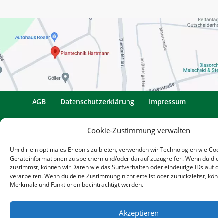
AGB
Datenschutzerklärung
Impressum
Cookie-Richtlinie
Newsletter
Kontakt
Cookie-Zustimmung verwalten
Um dir ein optimales Erlebnis zu bieten, verwenden wir Technologien wie Co
Geräteinformationen zu speichern und/oder darauf zuzugreifen. Wenn du di
zustimmst, können wir Daten wie das Surfverhalten oder eindeutige IDs auf 
verarbeiten. Wenn du deine Zustimmung nicht erteilst oder zurückziehst, k
Merkmale und Funktionen beeinträchtigt werden.
Akzeptieren